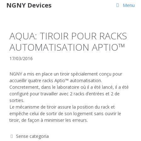
NGNY Devices
Menu
AQUA: TIROIR POUR RACKS
AUTOMATISATION APTIO™
17/03/2016
NGNY a mis en place un tiroir spécialement conçu pour
accueillir quatre racks Aptio™ automatisation.
Concretement, dans le laboratoire où il a été lancé, il a été
configuré pour travailler avec 2 racks d’entrées et 2 de
sorties.
Le mécanisme de tiroir assure la position du rack et
empêche celui de sortir de son logement sans ouvrir le
tiroir, de façon à minimiser les erreurs.
Sense categoria