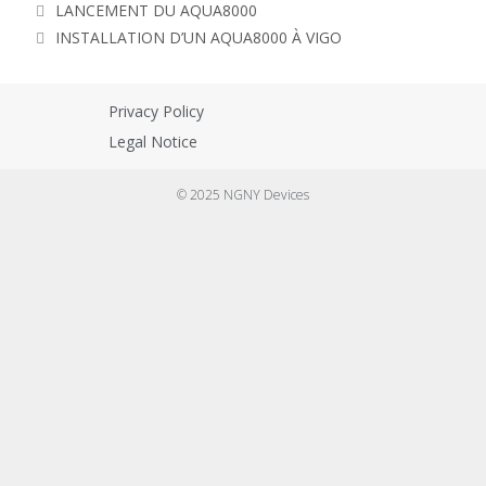
LANCEMENT DU AQUA8000
INSTALLATION D’UN AQUA8000 À VIGO
Privacy Policy
Legal Notice
© 2025 NGNY Devices