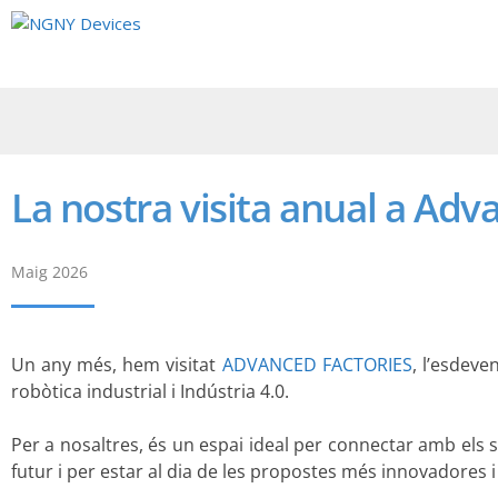
La nostra visita anual a Adv
Maig 2026
Un any més, hem visitat
ADVANCED FACTORIES
, l’esdeve
robòtica industrial i Indústria 4.0.
Per a nosaltres, és un espai ideal per connectar amb els 
futur i per estar al dia de les propostes més innovadores 