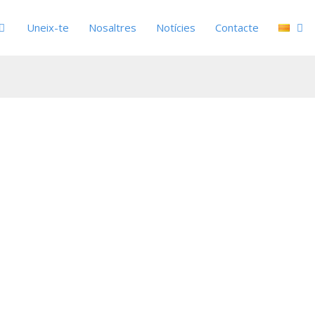
Uneix-te
Nosaltres
Notícies
Contacte