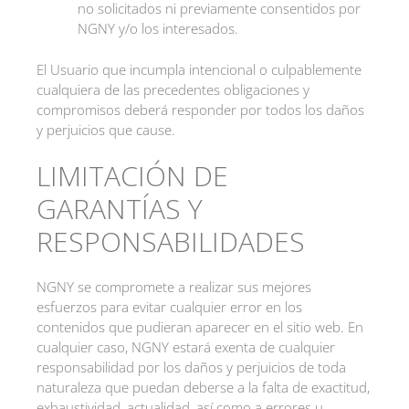
no solicitados ni previamente consentidos por
NGNY y/o los interesados.
El Usuario que incumpla intencional o culpablemente
cualquiera de las precedentes obligaciones y
compromisos deberá responder por todos los daños
y perjuicios que cause.
LIMITACIÓN DE
GARANTÍAS Y
RESPONSABILIDADES
NGNY se compromete a realizar sus mejores
esfuerzos para evitar cualquier error en los
contenidos que pudieran aparecer en el sitio web. En
cualquier caso, NGNY estará exenta de cualquier
responsabilidad por los daños y perjuicios de toda
naturaleza que puedan deberse a la falta de exactitud,
exhaustividad, actualidad, así como a errores u