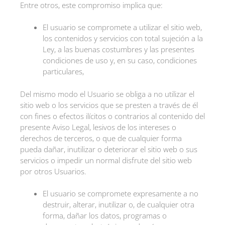
Entre otros, este compromiso implica que:
El usuario se compromete a utilizar el sitio web,
los contenidos y servicios con total sujeción a la
Ley, a las buenas costumbres y las presentes
condiciones de uso y, en su caso, condiciones
particulares,
Del mismo modo el Usuario se obliga a no utilizar el
sitio web o los servicios que se presten a través de él
con fines o efectos ilícitos o contrarios al contenido del
presente Aviso Legal, lesivos de los intereses o
derechos de terceros, o que de cualquier forma
pueda dañar, inutilizar o deteriorar el sitio web o sus
servicios o impedir un normal disfrute del sitio web
por otros Usuarios.
El usuario se compromete expresamente a no
destruir, alterar, inutilizar o, de cualquier otra
forma, dañar los datos, programas o