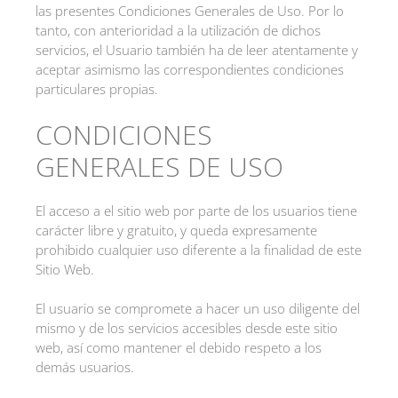
las presentes Condiciones Generales de Uso. Por lo
tanto, con anterioridad a la utilización de dichos
servicios, el Usuario también ha de leer atentamente y
aceptar asimismo las correspondientes condiciones
particulares propias.
CONDICIONES
GENERALES DE USO
El acceso a el sitio web por parte de los usuarios tiene
carácter libre y gratuito, y queda expresamente
prohibido cualquier uso diferente a la finalidad de este
Sitio Web.
El usuario se compromete a hacer un uso diligente del
mismo y de los servicios accesibles desde este sitio
web, así como mantener el debido respeto a los
demás usuarios.