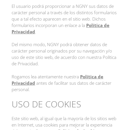
El usuario podrá proporcionar a NGNY sus datos de
carácter personal a través de los distintos formularios
que a tal efecto aparecen en el sitio web. Dichos
formularios incorporan un enlace a la
Política de
Privacidad
.
Del mismo modo, NGNY podrá obtener datos de
carácter personal originados por su navegación y/o
uso de este sitio web, de acuerdo con nuestra Política
de Privacidad.
Rogamos lea atentamente nuestra
Política de
Privacidad
antes de facilitar sus datos de carácter
personal.
USO DE COOKIES
Este sitio web, al igual que la mayoría de los sitios web
en Internet, usa cookies para mejorar la experiencia