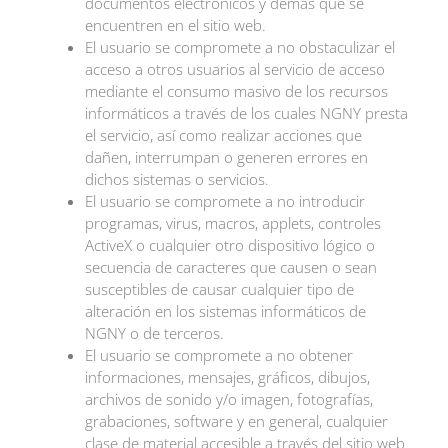
documentos electrónicos y demás que se
encuentren en el sitio web.
El usuario se compromete a no obstaculizar el
acceso a otros usuarios al servicio de acceso
mediante el consumo masivo de los recursos
informáticos a través de los cuales NGNY presta
el servicio, así como realizar acciones que
dañen, interrumpan o generen errores en
dichos sistemas o servicios.
El usuario se compromete a no introducir
programas, virus, macros, applets, controles
ActiveX o cualquier otro dispositivo lógico o
secuencia de caracteres que causen o sean
susceptibles de causar cualquier tipo de
alteración en los sistemas informáticos de
NGNY o de terceros.
El usuario se compromete a no obtener
informaciones, mensajes, gráficos, dibujos,
archivos de sonido y/o imagen, fotografías,
grabaciones, software y en general, cualquier
clase de material accesible a través del sitio web