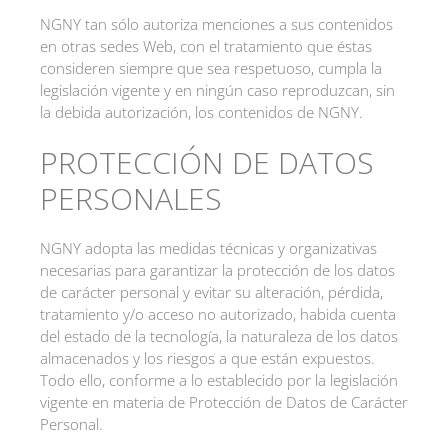
NGNY tan sólo autoriza menciones a sus contenidos
en otras sedes Web, con el tratamiento que éstas
consideren siempre que sea respetuoso, cumpla la
legislación vigente y en ningún caso reproduzcan, sin
la debida autorización, los contenidos de NGNY.
PROTECCIÓN DE DATOS
PERSONALES
NGNY adopta las medidas técnicas y organizativas
necesarias para garantizar la protección de los datos
de carácter personal y evitar su alteración, pérdida,
tratamiento y/o acceso no autorizado, habida cuenta
del estado de la tecnología, la naturaleza de los datos
almacenados y los riesgos a que están expuestos.
Todo ello, conforme a lo establecido por la legislación
vigente en materia de Protección de Datos de Carácter
Personal.