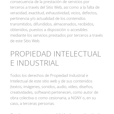
consecuencia de la prestación de servicios por
terceros a través del Sitio Web, así como a la falta de
veracidad, exactitud, exhaustividad, vicios, defectos,
pertinencia y/o actualidad de los contenidos
transmitidos, difundidos, almacenados, recibidos,
obtenidos, puestos a disposición o accesibles
mediante los servicios prestados por terceros a través
de este Sitio Web.
PROPIEDAD INTELECTUAL
E INDUSTRIAL
Todos los derechos de Propiedad Industrial e
Intelectual de este sitio web y de sus contenidos
(textos, imágenes, sonidos, audio, vídeo, diseños,
creatividades, software) pertenecen, como autor de
obra colectiva o como cesionaria, a NGNY o, en su
caso, a terceras personas.