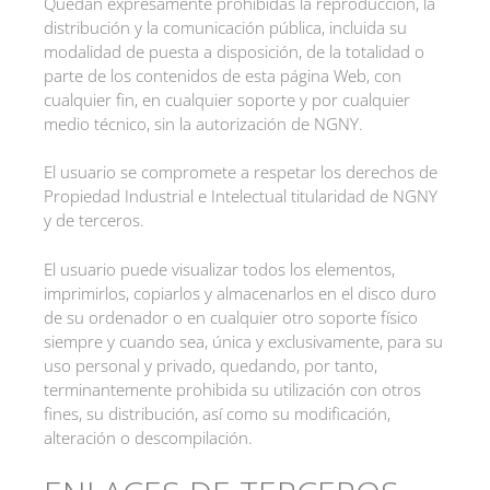
Quedan expresamente prohibidas la reproducción, la
distribución y la comunicación pública, incluida su
modalidad de puesta a disposición, de la totalidad o
parte de los contenidos de esta página Web, con
cualquier fin, en cualquier soporte y por cualquier
medio técnico, sin la autorización de NGNY.
El usuario se compromete a respetar los derechos de
Propiedad Industrial e Intelectual titularidad de NGNY
y de terceros.
El usuario puede visualizar todos los elementos,
imprimirlos, copiarlos y almacenarlos en el disco duro
de su ordenador o en cualquier otro soporte físico
siempre y cuando sea, única y exclusivamente, para su
uso personal y privado, quedando, por tanto,
terminantemente prohibida su utilización con otros
fines, su distribución, así como su modificación,
alteración o descompilación.