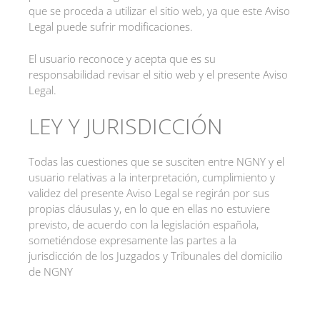
que se proceda a utilizar el sitio web, ya que este Aviso
Legal puede sufrir modificaciones.
El usuario reconoce y acepta que es su
responsabilidad revisar el sitio web y el presente Aviso
Legal.
LEY Y JURISDICCIÓN
Todas las cuestiones que se susciten entre NGNY y el
usuario relativas a la interpretación, cumplimiento y
validez del presente Aviso Legal se regirán por sus
propias cláusulas y, en lo que en ellas no estuviere
previsto, de acuerdo con la legislación española,
sometiéndose expresamente las partes a la
jurisdicción de los Juzgados y Tribunales del domicilio
de NGNY