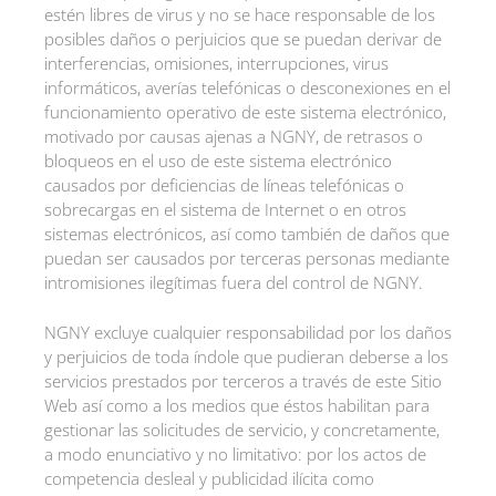
estén libres de virus y no se hace responsable de los
posibles daños o perjuicios que se puedan derivar de
interferencias, omisiones, interrupciones, virus
informáticos, averías telefónicas o desconexiones en el
funcionamiento operativo de este sistema electrónico,
motivado por causas ajenas a NGNY, de retrasos o
bloqueos en el uso de este sistema electrónico
causados por deficiencias de líneas telefónicas o
sobrecargas en el sistema de Internet o en otros
sistemas electrónicos, así como también de daños que
puedan ser causados por terceras personas mediante
intromisiones ilegítimas fuera del control de NGNY.
NGNY excluye cualquier responsabilidad por los daños
y perjuicios de toda índole que pudieran deberse a los
servicios prestados por terceros a través de este Sitio
Web así como a los medios que éstos habilitan para
gestionar las solicitudes de servicio, y concretamente,
a modo enunciativo y no limitativo: por los actos de
competencia desleal y publicidad ilícita como