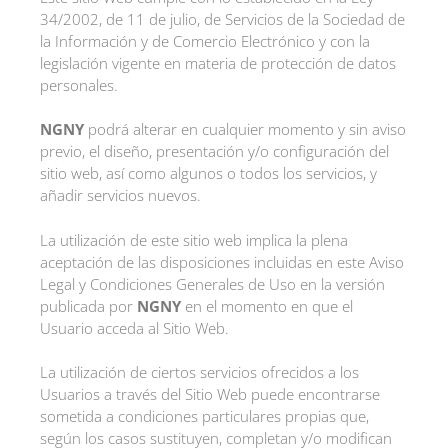
34/2002, de 11 de julio, de Servicios de la Sociedad de
la Información y de Comercio Electrónico y con la
legislación vigente en materia de protección de datos
personales.
NGNY
podrá alterar en cualquier momento y sin aviso
previo, el diseño, presentación y/o configuración del
sitio web, así como algunos o todos los servicios, y
añadir servicios nuevos.
La utilización de este sitio web implica la plena
aceptación de las disposiciones incluidas en este Aviso
Legal y Condiciones Generales de Uso en la versión
publicada por
NGNY
en el momento en que el
Usuario acceda al Sitio Web.
La utilización de ciertos servicios ofrecidos a los
Usuarios a través del Sitio Web puede encontrarse
sometida a condiciones particulares propias que,
según los casos sustituyen, completan y/o modifican