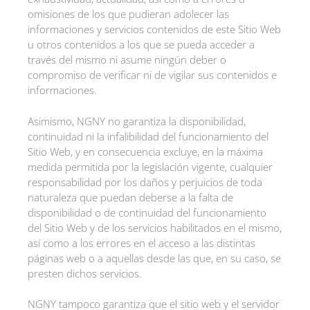
omisiones de los que pudieran adolecer las
informaciones y servicios contenidos de este Sitio Web
u otros contenidos a los que se pueda acceder a
través del mismo ni asume ningún deber o
compromiso de verificar ni de vigilar sus contenidos e
informaciones.
Asimismo, NGNY no garantiza la disponibilidad,
continuidad ni la infalibilidad del funcionamiento del
Sitio Web, y en consecuencia excluye, en la máxima
medida permitida por la legislación vigente, cualquier
responsabilidad por los daños y perjuicios de toda
naturaleza que puedan deberse a la falta de
disponibilidad o de continuidad del funcionamiento
del Sitio Web y de los servicios habilitados en el mismo,
así como a los errores en el acceso a las distintas
páginas web o a aquellas desde las que, en su caso, se
presten dichos servicios.
NGNY tampoco garantiza que el sitio web y el servidor