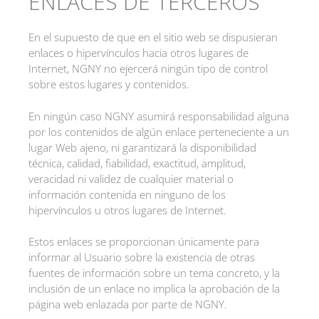
ENLACES DE TERCEROS
En el supuesto de que en el sitio web se dispusieran
enlaces o hipervínculos hacia otros lugares de
Internet, NGNY no ejercerá ningún tipo de control
sobre estos lugares y contenidos.
En ningún caso NGNY asumirá responsabilidad alguna
por los contenidos de algún enlace perteneciente a un
lugar Web ajeno, ni garantizará la disponibilidad
técnica, calidad, fiabilidad, exactitud, amplitud,
veracidad ni validez de cualquier material o
información contenida en ninguno de los
hipervínculos u otros lugares de Internet.
Estos enlaces se proporcionan únicamente para
informar al Usuario sobre la existencia de otras
fuentes de información sobre un tema concreto, y la
inclusión de un enlace no implica la aprobación de la
página web enlazada por parte de NGNY.