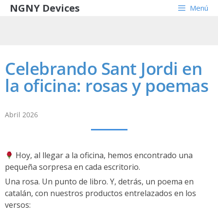
NGNY Devices
Menú
Celebrando Sant Jordi en
la oficina: rosas y poemas
Abril 2026
Hoy, al llegar a la oficina, hemos encontrado una
pequeña sorpresa en cada escritorio.
Una rosa. Un punto de libro. Y, detrás, un poema en
catalán, con nuestros productos entrelazados en los
versos: