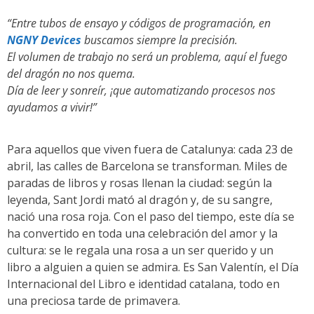
“Entre tubos de ensayo y códigos de programación, en
NGNY Devices
buscamos siempre la precisión.
El volumen de trabajo no será un problema, aquí el fuego
del dragón no nos quema.
Día de leer y sonreír, ¡que automatizando procesos nos
ayudamos a vivir!”
Para aquellos que viven fuera de Catalunya: cada 23 de
abril, las calles de Barcelona se transforman. Miles de
paradas de libros y rosas llenan la ciudad: según la
leyenda, Sant Jordi mató al dragón y, de su sangre,
nació una rosa roja. Con el paso del tiempo, este día se
ha convertido en toda una celebración del amor y la
cultura: se le regala una rosa a un ser querido y un
libro a alguien a quien se admira. Es San Valentín, el Día
Internacional del Libro e identidad catalana, todo en
una preciosa tarde de primavera.